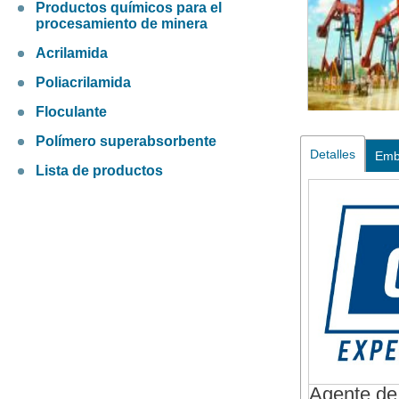
Productos químicos para el
procesamiento de minera
Acrilamida
Poliacrilamida
Floculante
Polímero superabsorbente
Detalles
Emb
Lista de productos
Agente de 