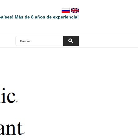
aíses! Más de 8 años de experiencia!