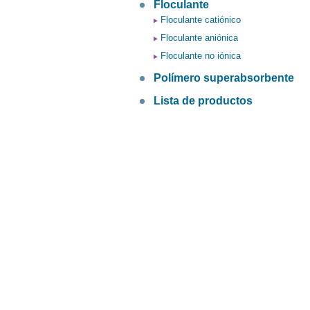
Floculante
Floculante catiónico
Floculante aniónica
Floculante no iónica
Polímero superabsorbente
Lista de productos