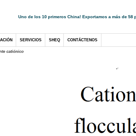
Uno de los 10 primeros China! Exportamos a más de 58 p
CACIÓN
SERVICIOS
SHEQ
CONTÁCTENOS
nte catiónico