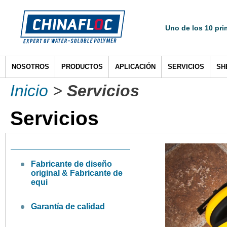
Uno de los 10 pri
NOSOTROS
PRODUCTOS
APLICACIÓN
SERVICIOS
SH
Inicio
>
Servicios
Servicios
Fabricante de diseño
original & Fabricante de
equi
Garantía de calidad