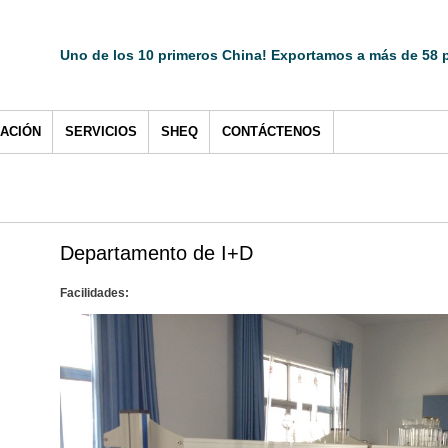
Uno de los 10 primeros China! Exportamos a más de 58 p
CACIÓN
SERVICIOS
SHEQ
CONTÁCTENOS
Departamento de I+D
Facilidades: