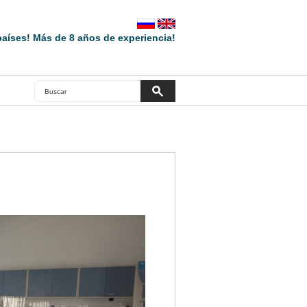
aíses! Más de 8 años de experiencia!