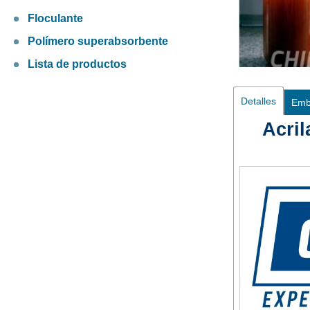
Floculante
Polímero superabsorbente
Lista de productos
Detalles
Emb
Acril