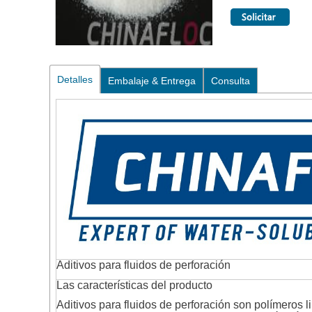
Detalles
Embalaje & Entrega
Consulta
Aditivos para fluidos de perforación
Las características del producto
Aditivos para fluidos de perforación son polímeros 