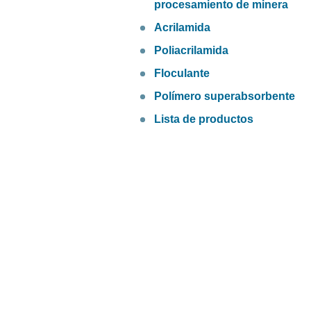
procesamiento de minera
Acrilamida
Poliacrilamida
Floculante
Polímero superabsorbente
Lista de productos