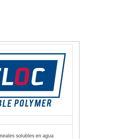
lineales solubles en agua