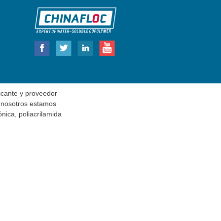
cante y proveedor
, nosotros estamos
nica, poliacrilamida